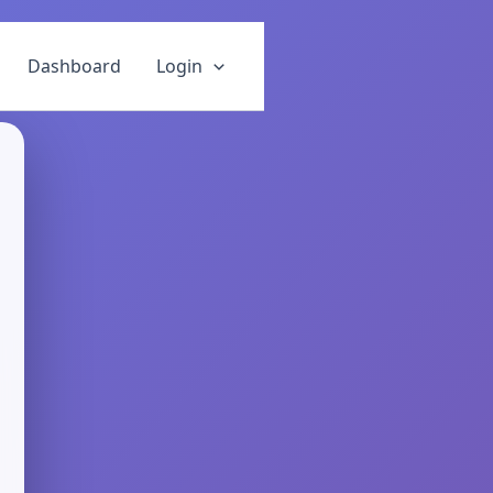
Dashboard
Login