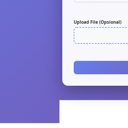
Upload File (Opsional)