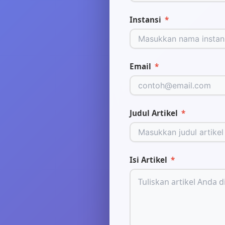
Instansi
*
Email
*
Judul Artikel
*
Isi Artikel
*